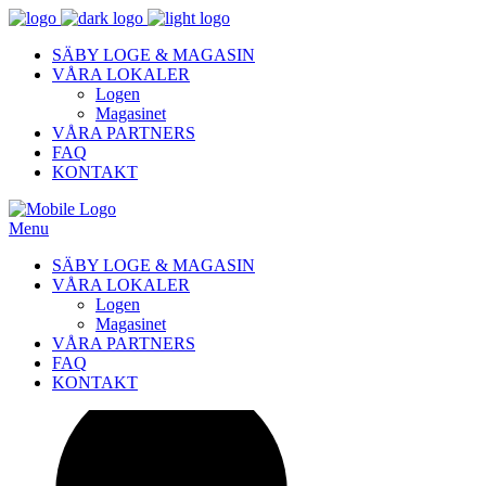
SÄBY LOGE & MAGASIN
VÅRA LOKALER
Logen
Magasinet
VÅRA PARTNERS
FAQ
KONTAKT
Menu
SÄBY LOGE & MAGASIN
VÅRA LOKALER
Logen
Magasinet
VÅRA PARTNERS
FAQ
KONTAKT