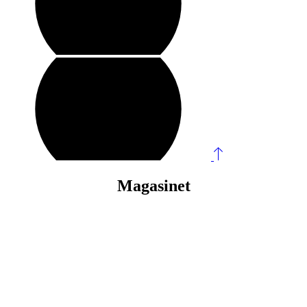
Magasinet