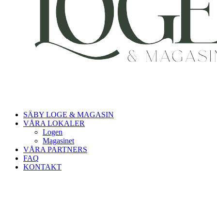
SÄBY LOGE & MAGASIN
VÅRA LOKALER
Logen
Magasinet
VÅRA PARTNERS
FAQ
KONTAKT