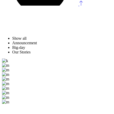
Show all
Announcement
Big-day
Our Stories