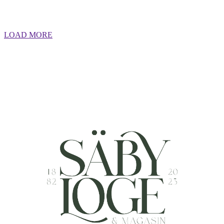
LOAD MORE