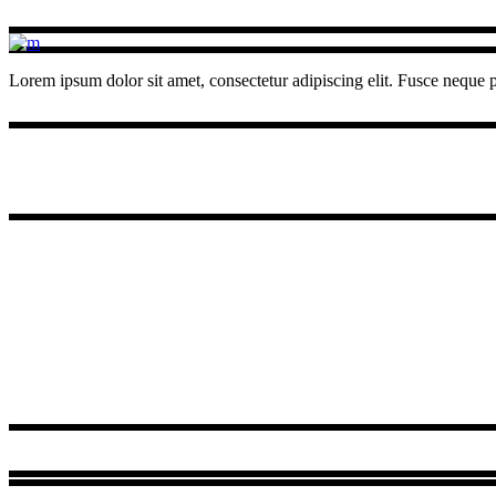
Lorem ipsum dolor sit amet, consectetur adipiscing elit. Fusce neque pu