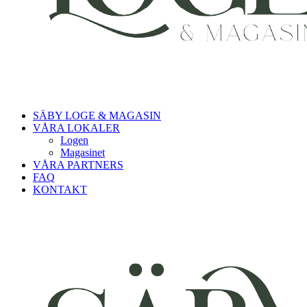
SÄBY LOGE & MAGASIN
VÅRA LOKALER
Logen
Magasinet
VÅRA PARTNERS
FAQ
KONTAKT