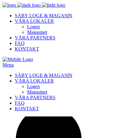
SÄBY LOGE & MAGASIN
VÅRA LOKALER
Logen
Magasinet
VÅRA PARTNERS
FAQ
KONTAKT
Menu
SÄBY LOGE & MAGASIN
VÅRA LOKALER
Logen
Magasinet
VÅRA PARTNERS
FAQ
KONTAKT