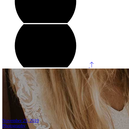
November 25, 2019
Photography