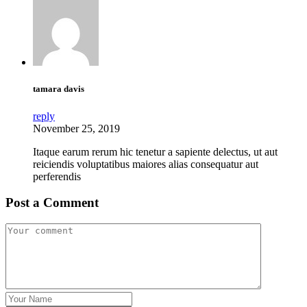
tamara davis
reply
November 25, 2019
Itaque earum rerum hic tenetur a sapiente delectus, ut aut
reiciendis voluptatibus maiores alias consequatur aut
perferendis
Post a Comment