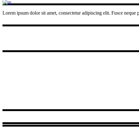
Lorem ipsum dolor sit amet, consectetur adipiscing elit. Fusce neque pu