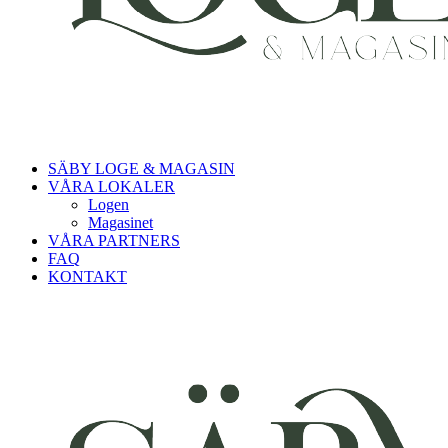
SÄBY LOGE & MAGASIN
VÅRA LOKALER
Logen
Magasinet
VÅRA PARTNERS
FAQ
KONTAKT