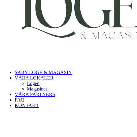
SÄBY LOGE & MAGASIN
VÅRA LOKALER
Logen
Magasinet
VÅRA PARTNERS
FAQ
KONTAKT