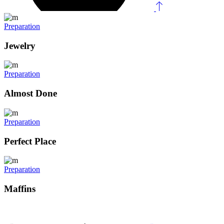
Preparation
Jewelry
Preparation
Almost Done
Preparation
Perfect Place
Preparation
Maffins