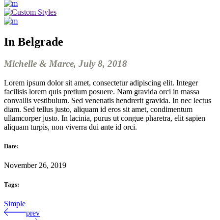
In Belgrade
Michelle & Marce, July 8, 2018
Lorem ipsum dolor sit amet, consectetur adipiscing elit. Integer
facilisis lorem quis pretium posuere. Nam gravida orci in massa
convallis vestibulum. Sed venenatis hendrerit gravida. In nec lectus
diam. Sed tellus justo, aliquam id eros sit amet, condimentum
ullamcorper justo. In lacinia, purus ut congue pharetra, elit sapien
aliquam turpis, non viverra dui ante id orci.
Date:
November 26, 2019
Tags:
Simple
prev