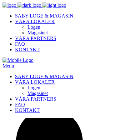
SÄBY LOGE & MAGASIN
VÅRA LOKALER
Logen
Magasinet
VÅRA PARTNERS
FAQ
KONTAKT
Menu
SÄBY LOGE & MAGASIN
VÅRA LOKALER
Logen
Magasinet
VÅRA PARTNERS
FAQ
KONTAKT