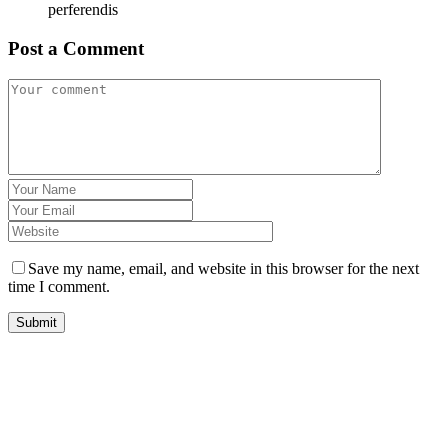
perferendis
Post a Comment
Save my name, email, and website in this browser for the next
time I comment.
Submit