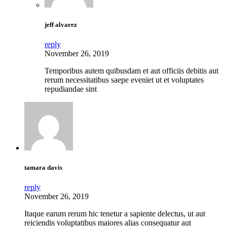
jeff alvarez
reply
November 26, 2019
Temporibus autem quibusdam et aut officiis debitis aut
rerum necessitatibus saepe eveniet ut et voluptates
repudiandae sint
tamara davis
reply
November 26, 2019
Itaque earum rerum hic tenetur a sapiente delectus, ut aut
reiciendis voluptatibus maiores alias consequatur aut