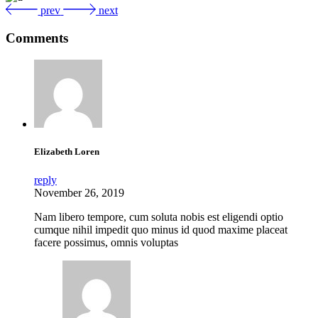
prev
next
Comments
Elizabeth Loren
reply
November 26, 2019
Nam libero tempore, cum soluta nobis est eligendi optio
cumque nihil impedit quo minus id quod maxime placeat
facere possimus, omnis voluptas